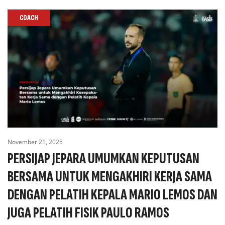
COACH
November 21, 2025
PERSIJAP JEPARA UMUMKAN KEPUTUSAN
BERSAMA UNTUK MENGAKHIRI KERJA SAMA
DENGAN PELATIH KEPALA MARIO LEMOS DAN
JUGA PELATIH FISIK PAULO RAMOS