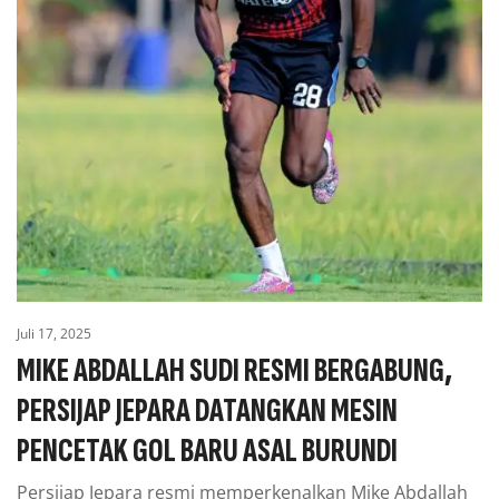
Juli 17, 2025
MIKE ABDALLAH SUDI RESMI BERGABUNG,
PERSIJAP JEPARA DATANGKAN MESIN
PENCETAK GOL BARU ASAL BURUNDI
Persijap Jepara resmi memperkenalkan Mike Abdallah