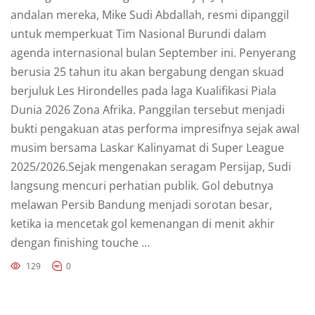
andalan mereka, Mike Sudi Abdallah, resmi dipanggil
untuk memperkuat Tim Nasional Burundi dalam
agenda internasional bulan September ini. Penyerang
berusia 25 tahun itu akan bergabung dengan skuad
berjuluk Les Hirondelles pada laga Kualifikasi Piala
Dunia 2026 Zona Afrika. Panggilan tersebut menjadi
bukti pengakuan atas performa impresifnya sejak awal
musim bersama Laskar Kalinyamat di Super League
2025/2026.Sejak mengenakan seragam Persijap, Sudi
langsung mencuri perhatian publik. Gol debutnya
melawan Persib Bandung menjadi sorotan besar,
ketika ia mencetak gol kemenangan di menit akhir
dengan finishing touche …
129
0