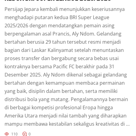
Persijap Jepara kembali menunjukkan keseriusannya
menghadapi putaran kedua BRI Super League
2025/2026 dengan mendatangkan pemain asing
berpengalaman asal Prancis, Aly Ndom. Gelandang
bertahan berusia 29 tahun tersebut resmi menjadi
bagian dari Laskar Kalinyamat setelah menuntaskan
proses transfer dan bergabung secara bebas usai
kontraknya bersama Pacific FC berakhir pada 31
Desember 2025. Aly Ndom dikenal sebagai gelandang
bertahan dengan kemampuan membaca permainan
yang baik, disiplin dalam bertahan, serta memiliki
distribusi bola yang matang. Pengalamannya bermain
di berbagai kompetisi profesional Eropa hingga
Amerika Utara menjadi nilai tambah yang diharapkan
mampu membawa kestabilan sekaligus kreativitas di …
110
0