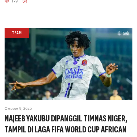
179
1
TEAM
Oktober 9, 2025
NAJEEB YAKUBU DIPANGGIL TIMNAS NIGER,
TAMPIL DI LAGA FIFA WORLD CUP AFRICAN