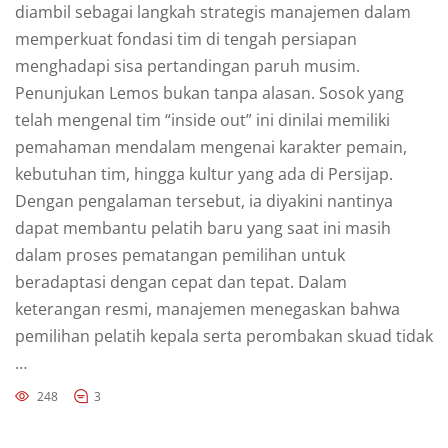
diambil sebagai langkah strategis manajemen dalam
memperkuat fondasi tim di tengah persiapan
menghadapi sisa pertandingan paruh musim.
Penunjukan Lemos bukan tanpa alasan. Sosok yang
telah mengenal tim “inside out” ini dinilai memiliki
pemahaman mendalam mengenai karakter pemain,
kebutuhan tim, hingga kultur yang ada di Persijap.
Dengan pengalaman tersebut, ia diyakini nantinya
dapat membantu pelatih baru yang saat ini masih
dalam proses pematangan pemilihan untuk
beradaptasi dengan cepat dan tepat. Dalam
keterangan resmi, manajemen menegaskan bahwa
pemilihan pelatih kepala serta perombakan skuad tidak
…
248
3