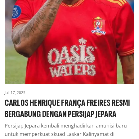
Juli 17, 2025
CARLOS HENRIQUE FRANÇA FREIRES RESMI
BERGABUNG DENGAN PERSIJAP JEPARA
Persijap Jepara kembali menghadirkan amunisi baru
untuk memperkuat skuad Laskar Kalinyamat di