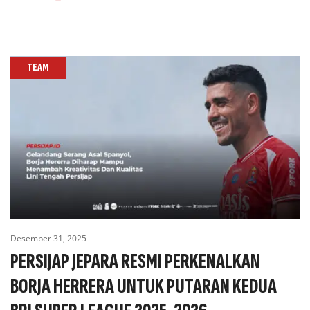
TEAM
Desember 31, 2025
PERSIJAP JEPARA RESMI PERKENALKAN
BORJA HERRERA UNTUK PUTARAN KEDUA