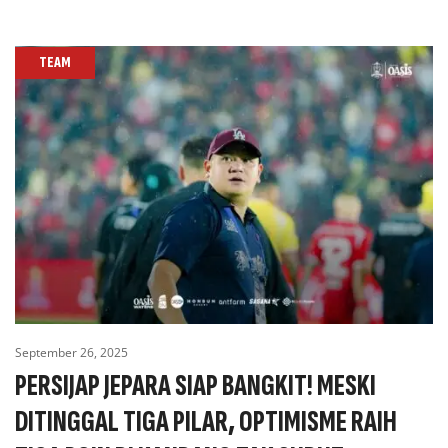
TEAM
September 26, 2025
PERSIJAP JEPARA SIAP BANGKIT! MESKI
DITINGGAL TIGA PILAR, OPTIMISME RAIH