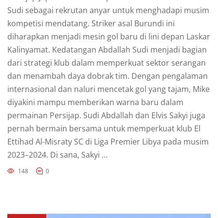
Sudi sebagai rekrutan anyar untuk menghadapi musim
kompetisi mendatang. Striker asal Burundi ini
diharapkan menjadi mesin gol baru di lini depan Laskar
Kalinyamat. Kedatangan Abdallah Sudi menjadi bagian
dari strategi klub dalam memperkuat sektor serangan
dan menambah daya dobrak tim. Dengan pengalaman
internasional dan naluri mencetak gol yang tajam, Mike
diyakini mampu memberikan warna baru dalam
permainan Persijap. Sudi Abdallah dan Elvis Sakyi juga
pernah bermain bersama untuk memperkuat klub El
Ettihad Al-Misraty SC di Liga Premier Libya pada musim
2023–2024. Di sana, Sakyi …
148
0