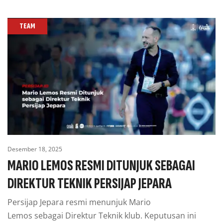
TEAM
Desember 18, 2025
MARIO LEMOS RESMI DITUNJUK SEBAGAI
DIREKTUR TEKNIK PERSIJAP JEPARA
Persijap Jepara resmi menunjuk Mario
Lemos sebagai Direktur Teknik klub. Keputusan ini