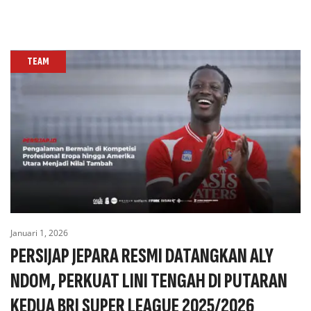
TEAM
Januari 1, 2026
PERSIJAP JEPARA RESMI DATANGKAN ALY
NDOM, PERKUAT LINI TENGAH DI PUTARAN
KEDUA BRI SUPER LEAGUE 2025/2026