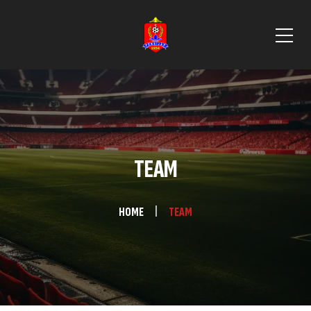
TEAM
HOME
TEAM