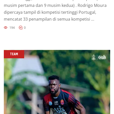
musim pertama dan 9 musim kedua) . Rodrigo Moura
dipercaya tampil di kompetisi tertinggi Portugal,
mencatat 33 penampilan di semua kompetisi …
194
0
TEAM