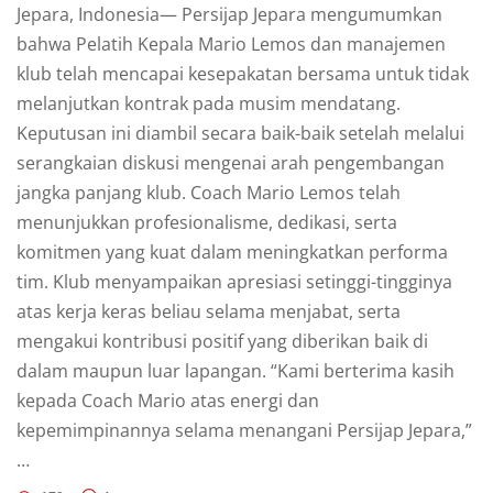
Jepara, Indonesia— Persijap Jepara mengumumkan
bahwa Pelatih Kepala Mario Lemos dan manajemen
klub telah mencapai kesepakatan bersama untuk tidak
melanjutkan kontrak pada musim mendatang.
Keputusan ini diambil secara baik-baik setelah melalui
serangkaian diskusi mengenai arah pengembangan
jangka panjang klub. Coach Mario Lemos telah
menunjukkan profesionalisme, dedikasi, serta
komitmen yang kuat dalam meningkatkan performa
tim. Klub menyampaikan apresiasi setinggi-tingginya
atas kerja keras beliau selama menjabat, serta
mengakui kontribusi positif yang diberikan baik di
dalam maupun luar lapangan. “Kami berterima kasih
kepada Coach Mario atas energi dan
kepemimpinannya selama menangani Persijap Jepara,”
…