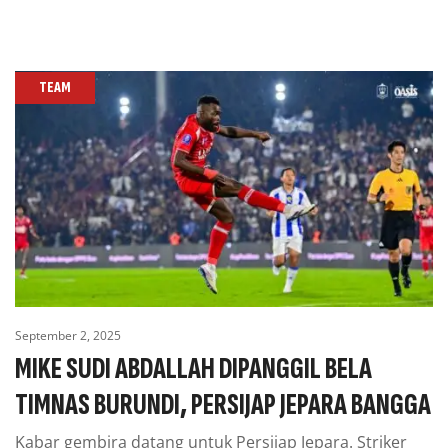
TEAM
September 2, 2025
MIKE SUDI ABDALLAH DIPANGGIL BELA
TIMNAS BURUNDI, PERSIJAP JEPARA BANGGA
Kabar gembira datang untuk Persijap Jepara. Striker