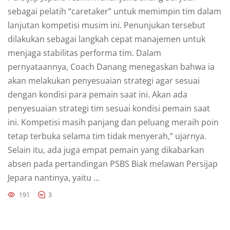
sebagai pelatih “caretaker” untuk memimpin tim dalam
lanjutan kompetisi musim ini. Penunjukan tersebut
dilakukan sebagai langkah cepat manajemen untuk
menjaga stabilitas performa tim. Dalam
pernyataannya, Coach Danang menegaskan bahwa ia
akan melakukan penyesuaian strategi agar sesuai
dengan kondisi para pemain saat ini. Akan ada
penyesuaian strategi tim sesuai kondisi pemain saat
ini. Kompetisi masih panjang dan peluang meraih poin
tetap terbuka selama tim tidak menyerah,” ujarnya.
Selain itu, ada juga empat pemain yang dikabarkan
absen pada pertandingan PSBS Biak melawan Persijap
Jepara nantinya, yaitu …
191
3