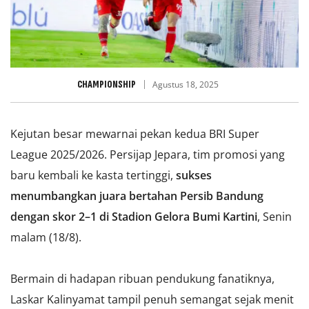
CHAMPIONSHIP
Agustus 18, 2025
Kejutan besar mewarnai pekan kedua BRI Super
League 2025/2026. Persijap Jepara, tim promosi yang
baru kembali ke kasta tertinggi,
sukses
menumbangkan juara bertahan Persib Bandung
dengan skor 2–1 di Stadion Gelora Bumi Kartini
, Senin
malam (18/8).
Bermain di hadapan ribuan pendukung fanatiknya,
Laskar Kalinyamat tampil penuh semangat sejak menit