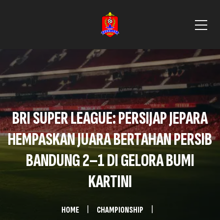
BRI SUPER LEAGUE: PERSIJAP JEPARA
HEMPASKAN JUARA BERTAHAN PERSIB
BANDUNG 2–1 DI GELORA BUMI
KARTINI
HOME
CHAMPIONSHIP