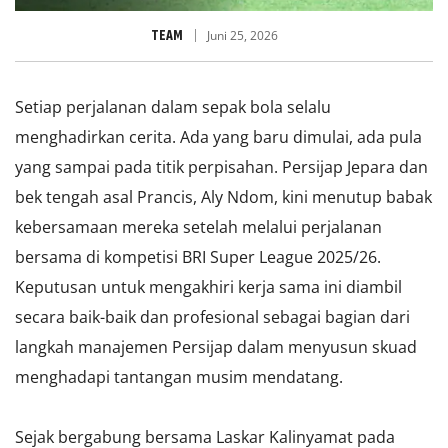
TEAM
Juni 25, 2026
Setiap perjalanan dalam sepak bola selalu
menghadirkan cerita. Ada yang baru dimulai, ada pula
yang sampai pada titik perpisahan. Persijap Jepara dan
bek tengah asal Prancis, Aly Ndom, kini menutup babak
kebersamaan mereka setelah melalui perjalanan
bersama di kompetisi BRI Super League 2025/26.
Keputusan untuk mengakhiri kerja sama ini diambil
secara baik-baik dan profesional sebagai bagian dari
langkah manajemen Persijap dalam menyusun skuad
menghadapi tantangan musim mendatang.
Sejak bergabung bersama Laskar Kalinyamat pada