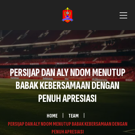
PERSIJAP DAN ALY NDOM MENUTUP
BABAK KEBERSAMAAN DENGAN
PENUH APRESIASI
HOME
TEAM
PERSIJAP DAN ALY NDOM MENUTUP BABAK KEBERSAMAAN DENGAN
PENUH APRESIASI