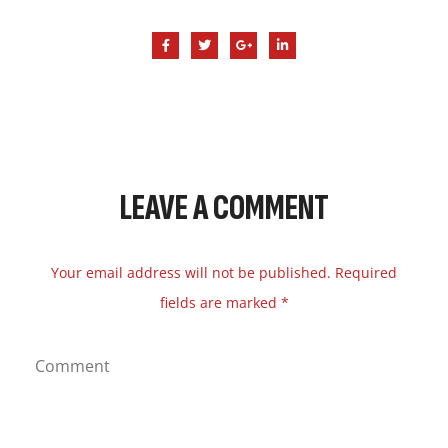
LEAVE A COMMENT
Your email address will not be published. Required
fields are marked *