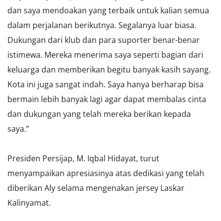
dan saya mendoakan yang terbaik untuk kalian semua
dalam perjalanan berikutnya. Segalanya luar biasa.
Dukungan dari klub dan para suporter benar-benar
istimewa. Mereka menerima saya seperti bagian dari
keluarga dan memberikan begitu banyak kasih sayang.
Kota ini juga sangat indah. Saya hanya berharap bisa
bermain lebih banyak lagi agar dapat membalas cinta
dan dukungan yang telah mereka berikan kepada
saya.”
Presiden Persijap, M. Iqbal Hidayat, turut
menyampaikan apresiasinya atas dedikasi yang telah
diberikan Aly selama mengenakan jersey Laskar
Kalinyamat.