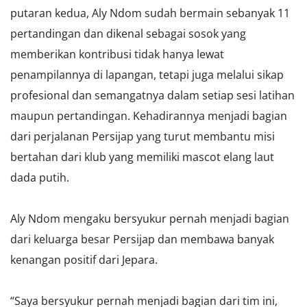
putaran kedua, Aly Ndom sudah bermain sebanyak 11
pertandingan dan dikenal sebagai sosok yang
memberikan kontribusi tidak hanya lewat
penampilannya di lapangan, tetapi juga melalui sikap
profesional dan semangatnya dalam setiap sesi latihan
maupun pertandingan. Kehadirannya menjadi bagian
dari perjalanan Persijap yang turut membantu misi
bertahan dari klub yang memiliki mascot elang laut
dada putih.
Aly Ndom mengaku bersyukur pernah menjadi bagian
dari keluarga besar Persijap dan membawa banyak
kenangan positif dari Jepara.
“Saya bersyukur pernah menjadi bagian dari tim ini,