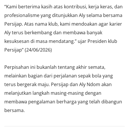
“Kami berterima kasih atas kontribusi, kerja keras, dan
profesionalisme yang ditunjukkan Aly selama bersama
Persijap. Atas nama klub, kami mendoakan agar karier
Aly terus berkembang dan membawa banyak
kesuksesan di masa mendatang.” ujar Presiden klub
Persijap” (24/06/2026)
Perpisahan ini bukanlah tentang akhir semata,
melainkan bagian dari perjalanan sepak bola yang
terus bergerak maju. Persijap dan Aly Ndom akan
melanjutkan langkah masing-masing dengan
membawa pengalaman berharga yang telah dibangun
bersama.