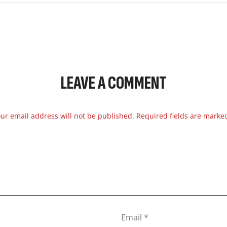
LEAVE A COMMENT
ur email address will not be published. Required fields are marke