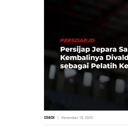
COACH
Desember 19, 2025