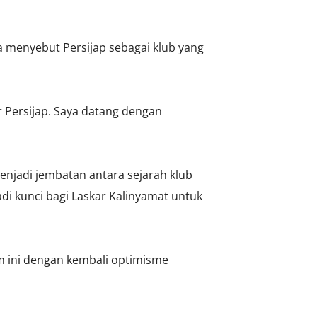
 menyebut Persijap sebagai klub yang
 Persijap. Saya datang dengan
enjadi jembatan antara sejarah klub
i kunci bagi Laskar Kalinyamat untuk
m ini dengan kembali optimisme